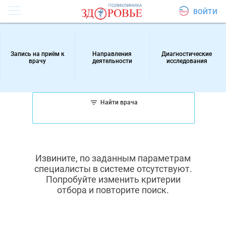
ВОЙТИ
Запись на приём к
Направления
Диагностические
врачу
деятельности
исследования
Найти врача
Извините, по заданным параметрам
специалисты в системе отсутствуют.
Попробуйте изменить критерии
отбора и повторите поиск.