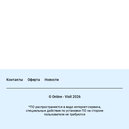
Контакты
Оферта
Новости
© Online - Visit 2026
*ПО распространяется в виде интернет-сервиса,
специальные действия по установке ПО на стороне
пользователя не требуются