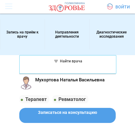
ВОЙТИ
Запись на приём к
Направления
Диагностические
врачу
деятельности
исследования
Найти врача
Мухортова Наталья Васильевна
Терапевт
Ревматолог
Записаться на консультацию