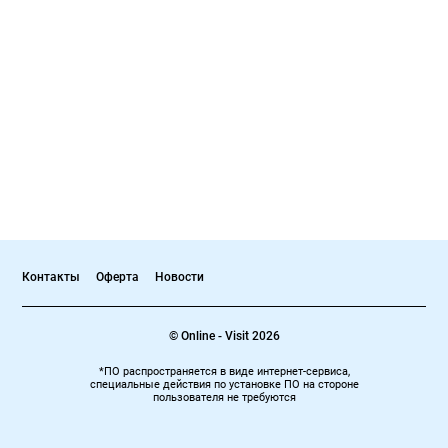
Контакты
Оферта
Новости
© Online - Visit 2026
*ПО распространяется в виде интернет-сервиса,
специальные действия по установке ПО на стороне
пользователя не требуются