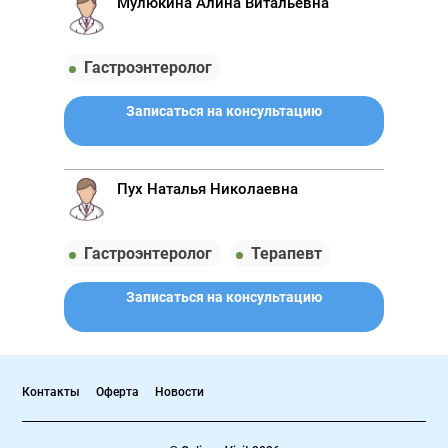
Мулюкина Алина Витальевна
Гастроэнтеролог
Записаться на консультацию
Пух Наталья Николаевна
Гастроэнтеролог
Терапевт
Записаться на консультацию
Контакты
Оферта
Новости