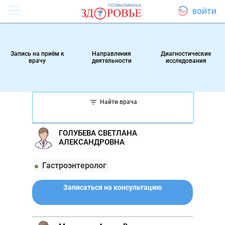
ВОЙТИ
Запись на приём к
Направления
Диагностические
врачу
деятельности
исследования
Найти врача
ГОЛУБЕВА СВЕТЛАНА
АЛЕКСАНДРОВНА
Гастроэнтеролог
Записаться на консультацию