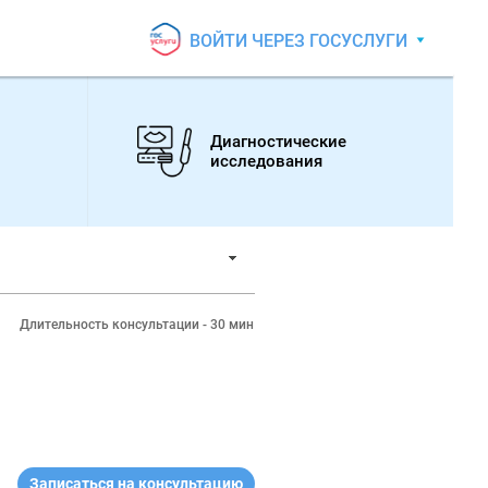
ВОЙТИ ЧЕРЕЗ ГОСУСЛУГИ
Диагностические
исследования
Длительность консультации - 30 мин
Записаться на консультацию